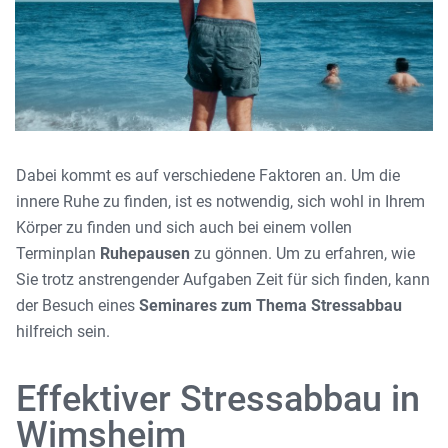
Dabei kommt es auf verschiedene Faktoren an. Um die
innere Ruhe zu finden, ist es notwendig, sich wohl in Ihrem
Körper zu finden und sich auch bei einem vollen
Terminplan
Ruhepausen
zu gönnen. Um zu erfahren, wie
Sie trotz anstrengender Aufgaben Zeit für sich finden, kann
der Besuch eines
Seminares zum Thema Stressabbau
hilfreich sein.
Effektiver Stressabbau in
Wimsheim