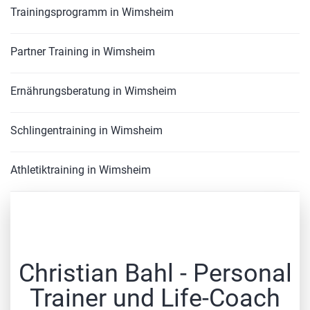
Trainingsprogramm in Wimsheim
Partner Training in Wimsheim
Ernährungsberatung in Wimsheim
Schlingentraining in Wimsheim
Athletiktraining in Wimsheim
Christian Bahl - Personal
Trainer und Life-Coach