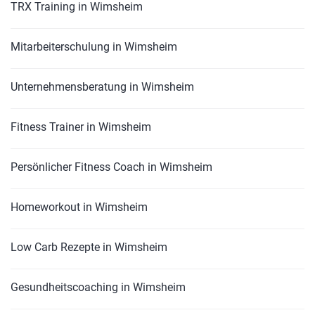
TRX Training in Wimsheim
Mitarbeiterschulung in Wimsheim
Unternehmensberatung in Wimsheim
Fitness Trainer in Wimsheim
Persönlicher Fitness Coach in Wimsheim
Homeworkout in Wimsheim
Low Carb Rezepte in Wimsheim
Gesundheitscoaching in Wimsheim