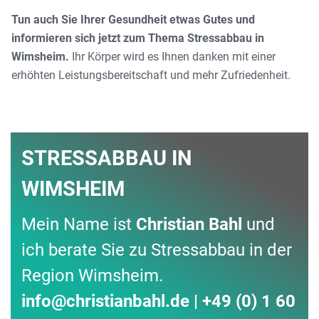
Tun auch Sie Ihrer Gesundheit etwas Gutes und
informieren sich jetzt zum Thema Stressabbau in
Wimsheim.
Ihr Körper wird es Ihnen danken mit einer
erhöhten Leistungsbereitschaft und mehr Zufriedenheit.
STRESSABBAU IN
WIMSHEIM
Mein Name ist
Christian Bahl
und
ich berate Sie zu Stressabbau in der
Region Wimsheim.
info
@
christianbahl.de | +49 (0) 1 60