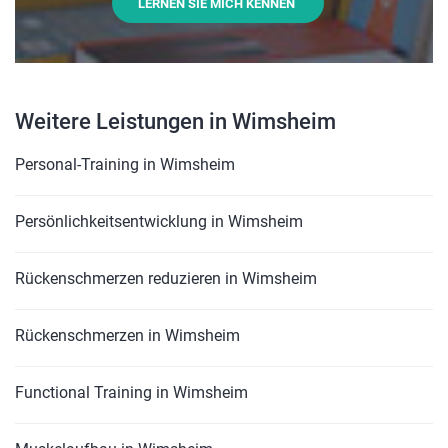
LERNEN SIE MICH KENNEN
Weitere Leistungen in Wimsheim
Personal-Training in Wimsheim
Persönlichkeitsentwicklung in Wimsheim
Rückenschmerzen reduzieren in Wimsheim
Rückenschmerzen in Wimsheim
Functional Training in Wimsheim