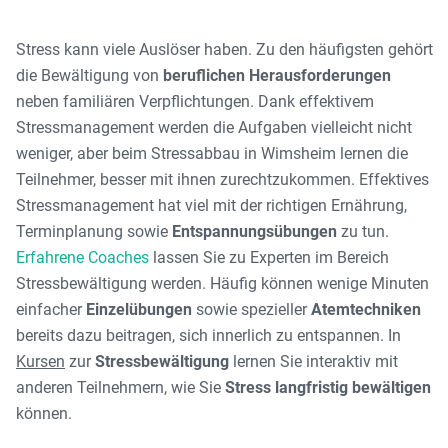
Stress kann viele Auslöser haben. Zu den häufigsten gehört
die Bewältigung von
beruflichen Herausforderungen
neben familiären Verpflichtungen. Dank effektivem
Stressmanagement werden die Aufgaben vielleicht nicht
weniger, aber beim Stressabbau in Wimsheim lernen die
Teilnehmer, besser mit ihnen zurechtzukommen. Effektives
Stressmanagement hat viel mit der richtigen Ernährung,
Terminplanung sowie
Entspannungsübungen
zu tun.
Erfahrene Coaches
lassen Sie zu Experten im Bereich
Stressbewältigung werden. Häufig können wenige Minuten
einfacher
Einzelübungen
sowie spezieller
Atemtechniken
bereits dazu beitragen, sich innerlich zu entspannen. In
Kursen
zur
Stressbewältigung
lernen Sie interaktiv mit
anderen Teilnehmern, wie Sie
Stress langfristig bewältigen
können.