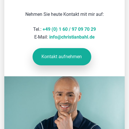
Nehmen Sie heute Kontakt mit mir auf:
Tel.:
+49 (0) 1 60 / 97 09 70 29
E-Mail:
info
@
christianbahl.de
Kontakt aufnehmen