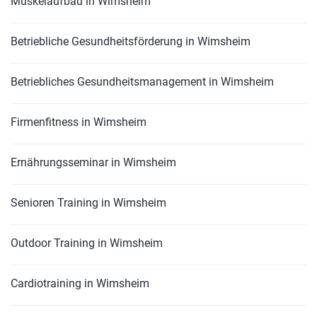
Muskelaufbau in Wimsheim
Betriebliche Gesundheitsförderung in Wimsheim
Betriebliches Gesundheitsmanagement in Wimsheim
Firmenfitness in Wimsheim
Ernährungsseminar in Wimsheim
Senioren Training in Wimsheim
Outdoor Training in Wimsheim
Cardiotraining in Wimsheim