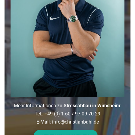
Mehr Informationen zu
Stressabbau in Wimsheim
:
Tel.: +49 (0) 1 60 / 97 09 70 29
E-Mail: info
@
christianbahl.de