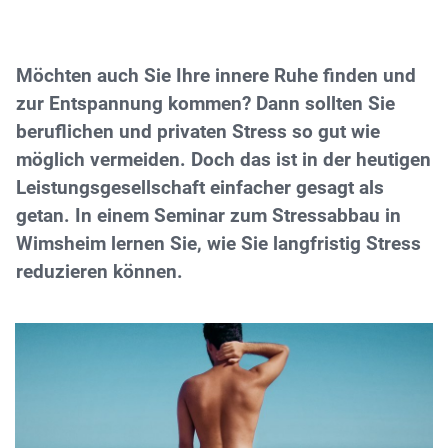
Möchten auch Sie Ihre innere Ruhe finden und
zur
Entspannung
kommen? Dann sollten Sie
beruflichen und privaten Stress so gut wie
möglich vermeiden. Doch das ist in der heutigen
Leistungsgesellschaft einfacher gesagt als
getan. In einem
Seminar zum Stressabbau in
Wimsheim
lernen Sie, wie Sie langfristig Stress
reduzieren können.