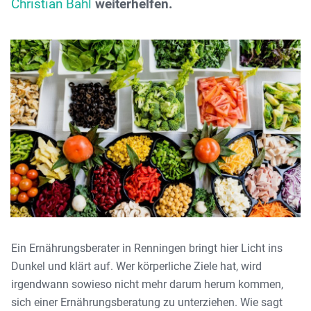
Christian Bahl
weiterhelfen.
Ein Ernährungsberater in Renningen bringt hier Licht ins
Dunkel und klärt auf. Wer körperliche Ziele hat, wird
irgendwann sowieso nicht mehr darum herum kommen,
sich einer Ernährungsberatung zu unterziehen. Wie sagt