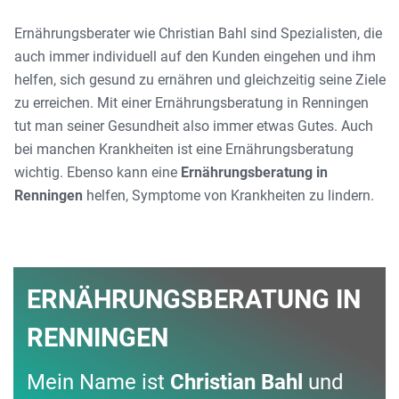
Ernährungsberater wie Christian Bahl sind Spezialisten, die
auch immer individuell auf den Kunden eingehen und ihm
helfen, sich gesund zu ernähren und gleichzeitig seine Ziele
zu erreichen. Mit einer Ernährungsberatung in Renningen
tut man seiner Gesundheit also immer etwas Gutes. Auch
bei manchen Krankheiten ist eine Ernährungsberatung
wichtig. Ebenso kann eine
Ernährungsberatung in
Renningen
helfen, Symptome von Krankheiten zu lindern.
ERNÄHRUNGSBERATUNG IN
RENNINGEN
Mein Name ist
Christian Bahl
und