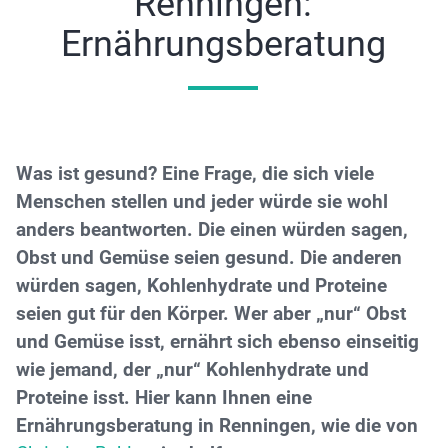
Renningen:
Ernährungsberatung
Was ist gesund?
Eine Frage, die sich viele
Menschen stellen und jeder würde sie wohl
anders beantworten. Die einen würden sagen,
Obst und Gemüse seien gesund. Die anderen
würden sagen, Kohlenhydrate und Proteine
seien gut für den Körper. Wer aber „nur“ Obst
und Gemüse isst, ernährt sich ebenso einseitig
wie jemand, der „nur“ Kohlenhydrate und
Proteine isst. Hier kann Ihnen eine
Ernährungsberatung in Renningen,
wie die von