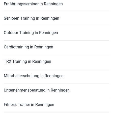
Ernährungsseminar in Renningen
Senioren Training in Renningen
Outdoor Training in Renningen
Cardiotraining in Renningen
TRX Training in Renningen
Mitarbeiterschulung in Renningen
Unternehmensberatung in Renningen
Fitness Trainer in Renningen