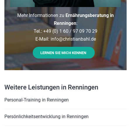
Mehr Informationen zu
Ernährungsberatung in
Renningen
:
Tel.: +49 (0) 1 60 / 97 09 70 29
E-Mail: info
@
christianbahl.de
LERNEN SIE MICH KENNEN
Weitere Leistungen in Renningen
Personal-Training in Renningen
Persönlichkeitsentwicklung in Renningen