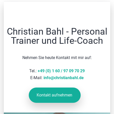
Christian Bahl - Personal
Trainer und Life-Coach
Nehmen Sie heute Kontakt mit mir auf:
Tel.:
+49 (0) 1 60 / 97 09 70 29
E-Mail:
info
@
christianbahl.de
Kontakt aufnehmen