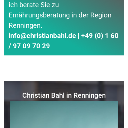
ich berate Sie zu
Ernährungsberatung in der Region
Renningen.
info
@
christianbahl.de | +49 (0) 1 60
/ 97 09 70 29
Christian Bahl in Renningen