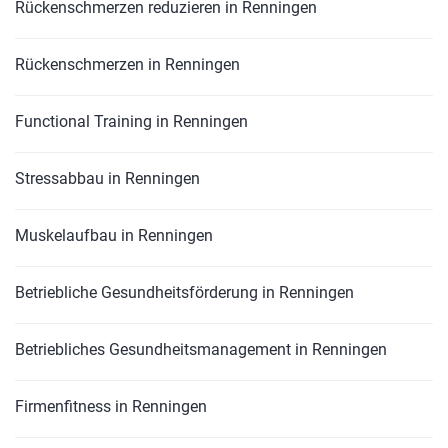
Rückenschmerzen reduzieren in Renningen
Rückenschmerzen in Renningen
Functional Training in Renningen
Stressabbau in Renningen
Muskelaufbau in Renningen
Betriebliche Gesundheitsförderung in Renningen
Betriebliches Gesundheitsmanagement in Renningen
Firmenfitness in Renningen