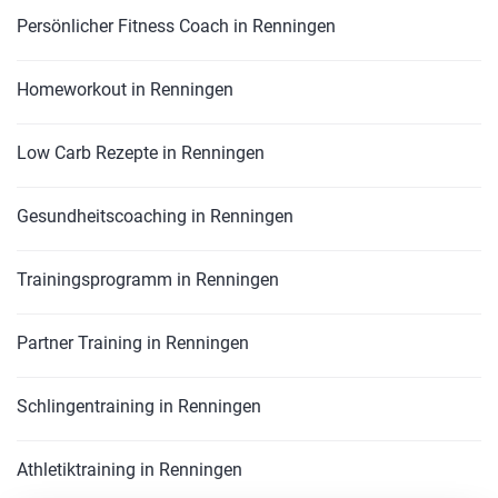
Persönlicher Fitness Coach in Renningen
Homeworkout in Renningen
Low Carb Rezepte in Renningen
Gesundheitscoaching in Renningen
Trainingsprogramm in Renningen
Partner Training in Renningen
Schlingentraining in Renningen
Athletiktraining in Renningen