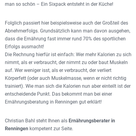
man so schön – Ein Sixpack entsteht in der Küche!
Folglich passiert hier beispielsweise auch der Großteil des
Abnehmerfolgs. Grundsätzlich kann man davon ausgehen,
dass die Ernährung fast immer rund 70% des sportlichen
Erfolgs ausmacht!
Die Rechnung hierfür ist einfach: Wer mehr Kalorien zu sich
nimmt, als er verbraucht, der nimmt zu oder baut Muskeln
auf. Wer weniger isst, als er verbraucht, der verliert
Körperfett (oder auch Muskelmasse, wenn er nicht richtig
trainiert). Wie man sich die Kalorien nun aber einteilt ist der
entscheidende Punkt. Das bekommt man bei einer
Ernährungsberatung in Renningen gut erklärt!
Christian Bahl steht Ihnen als
Ernährungsberater in
Renningen
kompetent zur Seite.